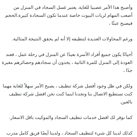
وأصبح هذا الأمر عصبيا للغاية. يعتبر غسل السجاد في المنزل من
أصعب المهام لربات البيوت خاصة عندما تكون السجادة كبيرة.الحجم
فيصبح عبئًا ،
ورغم المحاولات العديدة لتنظيفه إلا أنه لم يحقق النتيجة المثالية.
أحيانًا يكون جميع أفراد الأسرة بعيدًا عن المنزل في رحلة عمل ، فعند
العودة إلى المنزل للمرة الثانية ، يجدون أن سجادهم وحصائرهم مغبرة
جدًا ،
ولكن في ظل وجود أفضل شركة تنظيف ، يصبح الأمر سهلاً للغاية مهما
كنت تستطيع الاتصال بنا وتجدنا اينما كنت نحن افضل شركة تنظيف
بالعين.
كما نوفر لك افضل خدمات تنظيف السجاد والموكيت باقل الاسعار.
كذلك لدينا كل شيء لتنظيف السجاد ، ولدينا أيضًا فريق كامل مدرب