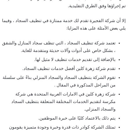
تم إجراؤها وفق الطرق التقليدية.
إلا أن شركة الفجيرة تقدم لك خدمة ممتازة في تنظيف السجاد ، وفيما
يلي بعض الأمثلة على هذه المزايا:
تعتمد شركة تنظيف السجاد ، التي تنظف سجاد المنازل والشقق
، بشكل خاص على أدوات وآلات حديثة ومتقدمة للغاية.
بالإضافة إلى تقديم خدمات تنظيف لا مثيل لها.
تقدم شركة زهرة كلين أفضل خدمات تنظيف السجاد.
تقوم الشركة بتنظيف السجاد والسجاد المنزلي بناءً على سلسلة
من المراحل المذكورة في المقال .
شركة زهرة كلين في الامارات العربية المتحدة هي شركة
مكرسة لتقديم الخدمات المختلفة المتعلقة بتنظيف السجاد
والسجاد المنزلي.
يتم ذلك بالاعتماد كليًا على خبرة الموظفين.
تمتلك الشركة كوادر ذات قدرة وخبرة وجودة متميزة يقومون