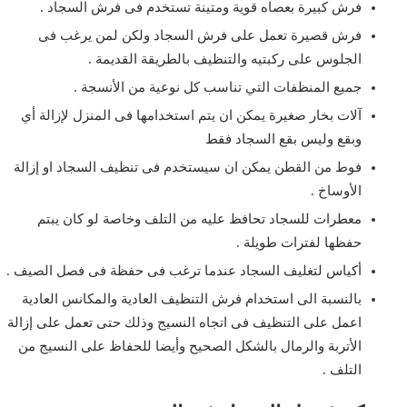
فرش كبيرة بعصاه قوية ومتينة تستخدم فى فرش السجاد .
فرش قصيرة تعمل على فرش السجاد ولكن لمن يرغب فى
الجلوس على ركبتيه والتنظيف بالطريقة القديمة .
جميع المنظفات التي تناسب كل نوعية من الأنسجة .
آلات بخار صغيرة يمكن ان يتم استخدامها فى المنزل لإزالة أي
وبقع وليس بقع السجاد فقط
فوط من القطن يمكن ان سيستخدم فى تنظيف السجاد او إزالة
الأوساخ .
معطرات للسجاد تحافظ عليه من التلف وخاصة لو كان يبتم
حفظها لفترات طويلة .
أكياس لتغليف السجاد عندما ترغب فى حفظة فى فصل الصيف .
بالنسبة الى استخدام فرش التنظيف العادية والمكانس العادية
اعمل على التنظيف فى اتجاه النسيج وذلك حتى تعمل على إزالة
الأتربة والرمال بالشكل الصحيح وأيضا للحفاظ على النسيج من
التلف .