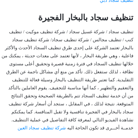
تنظيف سجاد دبي
تنظيف سجاد بالبخار الفجيرة
تنظيف سجاد / شركة غسيل سجاد / شركة تنظيف موكيت / تنظيف
كنب / تنظيف مجالس / شركة تنظيف سجاد/ شركة تنظيف سجاد
بالبخار تعتمد الشركة على إحدى طرق تنظيف السجاد الأحدث والأكثر
فاعلية ، وهي طريقة البخار ، لأنها تعتمد على معدات حديثة ، يمكنك من
خلالها تنظيف السجاد في فترة زمنية قصيرة وتحقيق أعلى مستوى
نظافة ، لذلك ستفعل ذلك. تأكد من منع أي مشاكل ناجمة عن الطرق
التقليدية. كما تعتبر طريقة التنظيف بالبخار وسيلة فعالة للتنظيف
والتعقيم والتطهير ، كما أنها مناسبة للتجفيف. يقوم العاملين بالتأكد
من أن خدمة تنظيف السجاد تتم بالطريقة الصحيحة وتحقق النتائج
المتوقعة. نتيجة لذلك ، في المقابل ، ستجد أن أسعار شركة تنظيف
سجاد بالبخار في الفجيرة تنافسية ولا تقبل المنافسة. كما يمكنكم
نشاهدة الفيديو التالي لمعرفة كافة التفاصيل في عملية التنظيف.
خدمــة أخـــرى قد تكون الحاجة اليه
شركة تنظيف سجاد العين