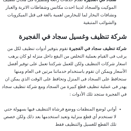
الموكيت والسجاد لدينا احدث مكانس وشفاطات الاتربة والغبار
ونشافات البخار لما للبخارمن اهمية بالغة فى قتل الميكروبات
والشوائب المتبقية
شركة تنظيف وغسيل سجاد في الفجيرة
شركة تنظيف سجاد في الفجيرة
تقوم بتوفير أدوات تنظيف لكل من
يرغب فى القيام بعملية التخلص من البقع داخل منزله لو كان يرهب
اسعار شركات التنظيف ولكن للعمل شركتنا تعمل على توفير أفضل
الأسعار ويمكن ان تقوم باستخدام خدماتنا مرتين فى العام ومنها
ستحافظ على السجاد فى المنزل وتحافظ على الوقت الذي يمكن ان
يهدر فى عملية تنظيف قطع كبيرة من السجاد ومع شركة تنظيف سجاد
في الفجيرة ستجد تلك الأدوات :
أواني لوضع المنظفات ووضع فرشاة التنظيف فيها بسهولة حتي
لا تستخدم أي قطع منزلية وتعيد استخدمها بعد ذلك ولكن خصص
تلك القطع للغسيل والتنظيف فقط