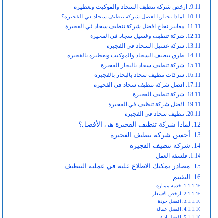
ارخص شركة تنظيف السجاد والموكيت وتعطيره
لماذا تختارنا افضل شركة تنظيف سجاد في الفجيرة؟
معايير نجاج افضل شركة تنظيف سجاد في الفجيرة
شركة تنظيف وغسيل سجاد في الفجيرة
شركة غسيل السجاد فى الفجيرة
طرق تنظيف السجاد والموكيت وتعطيره بالفجيرة
شركة تنظيف سجاد بالبخار الفجيرة
شركات تنظيف سجاد بالبخار بالفجيرة
افضل شركة تنظيف سجاد فى الفجيرة
شركة تنظيف الفجيرة
افضل شركة تنظيف في الفجيرة
تنظيف سجاد في الفجيرة
لماذا شركة تنظيف الفجيرة هى الأفضل؟
أحسن شركة تنظيف الفجيرة
شركة تنظيف الفجيرة
فلسفة العمل
مصادر يمكنك الاطلاع عليه في عملية التنظيف
التقييم
خدمة ممتازة
ارخص الاسعار
افضل جودة
افضل عمالة
افضل اداء