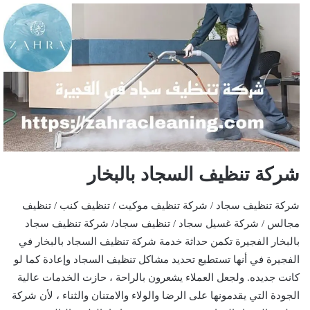
شركة تنظيف السجاد بالبخار
شركة تنظيف سجاد / شركة تنظيف موكيت / تنظيف كنب / تنظيف
مجالس / شركة غسيل سجاد / تنظيف سجاد/ شركة تنظيف سجاد
بالبخار الفجيرة تكمن حداثة خدمة شركة تنظيف السجاد بالبخار في
الفجيرة في أنها تستطيع تحديد مشاكل تنظيف السجاد وإعادة كما لو
كانت جديده. ولجعل العملاء يشعرون بالراحة ، حازت الخدمات عالية
الجودة التي يقدمونها على الرضا والولاء والامتنان والثناء ، لأن شركة