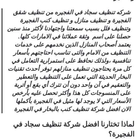
شركه تنظيف سجاد في الفجيره من تنظيف شقق
الفجيرة و تنظيف منازل و تنظيف كنب الفجيرة
وتنظيف فلل بسبب سمعتنا واجتهادنا لأكثر منذ سنين
حصلنا على اسم وثقة عملائنا في الامارات كلها.
يعتمد أصحاب المنازل الذين نخدمهم على خدمات
التنظيف من الامام والتى تناسب احتاجتهم بأسعار
تنافسية ،ولذلك نحافظ على استمرارية التعامل في
كل مرة يحتاجون تنظيف منازلهم توفر أحدث تقنيات
البخار الحديثة التي تعمل على التنظيف والتعطير
والتعقيم في آن واحد دون أن تترك أي بقع أو أتربة
على المنسوجات كل هذا وأكثر تحصل عليه بأرخص
الأسعار التي لا يوجد لها مثيل في الفجيرة بأكملها
الان افضل شركة تنظيف كنب بالبخار في الفجيرة
لماذا تختارنا افضل شركة تنظيف سجاد في
الفجيرة؟