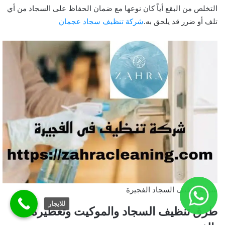
التخلص من البقع أياً كان نوعها مع ضمان الحفاظ على السجاد من أي
تلف أو ضرر قد يلحق به.
شركة تنظيف سجاد عجمان
شركة تنظيف السجاد الفجيرة
للايجار
طرق تنظيف السجاد والموكيت وتعطيره