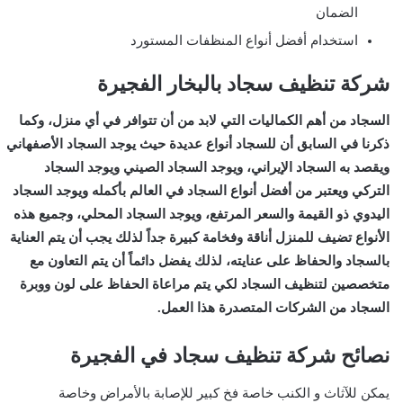
الضمان
استخدام أفضل أنواع المنظفات المستورد
شركة تنظيف سجاد بالبخار الفجيرة
السجاد من أهم الكماليات التي لابد من أن تتوافر في أي منزل، وكما
ذكرنا في السابق أن للسجاد أنواع عديدة حيث يوجد السجاد الأصفهاني
ويقصد به السجاد الإيراني، ويوجد السجاد الصيني ويوجد السجاد
التركي ويعتبر من أفضل أنواع السجاد في العالم بأكمله ويوجد السجاد
اليدوي ذو القيمة والسعر المرتفع، ويوجد السجاد المحلي، وجميع هذه
الأنواع تضيف للمنزل أناقة وفخامة كبيرة جداً لذلك يجب أن يتم العناية
بالسجاد والحفاظ على عنايته، لذلك يفضل دائماً أن يتم التعاون مع
متخصصين لتنظيف السجاد لكي يتم مراعاة الحفاظ على لون ووبرة
السجاد من الشركات المتصدرة هذا العمل.
نصائح شركة تنظيف سجاد في الفجيرة
يمكن للآثاث و الكنب خاصة فخ كبير للإصابة بالأمراض وخاصة