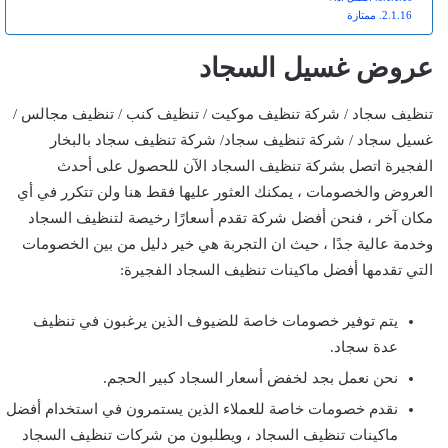
ممتازة
عروض غسيل السجاد
تنظيف سجاد / شركة تنظيف موكيت / تنظيف كنب / تنظيف مجالس /
غسيل سجاد / شركة تنظيف سجاد/ شركة تنظيف سجاد بالبخار
الفجيرة اتصل بشركة تنظيف السجاد الآن للحصول على أحدث
العروض والخصومات ، يمكنك العثور عليها فقط هنا ولن تتكرر في أي
مكان آخر ، فنحن أفضل شركة تقدم أسعارًا رخيصة لتنظيف السجاد
وخدمة عالية جدًا ، حيث ان التجربة هي خير دليل من بين الخصومات
التي تقدمها أفضل ماكينات تنظيف السجاد الفجيرة:
يتم توفير خصومات خاصة للضيوف الذين يرغبون في تنظيف
عدة سجاد.
نحن نعمل بجد لخفض أسعار السجاد كبير الحجم.
نقدم خصومات خاصة للعملاء الذين يستمرون في استخدام أفضل
ماكينات تنظيف السجاد ، ويطلبون من شركات تنظيف السجاد