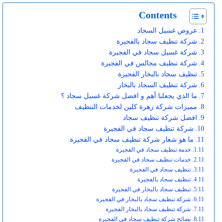
Contents
عروض غسيل السجاد
شركة تنظيف سجاد بالفجيرة
شركة غسيل سجاد في الفجيرة
شركة تنظيف مجالس في الفجيرة
تنظيف سجاد بالبخار الفجيرة
شركة تنظيف السجاد بالبخار
ما الذي يجعلنا أهم و افضل شركة غسيل سجاد ؟
مميزات شركة زهرة كلين لخدمات التنظيف
افضل شركة تنظيف سجاد
شركة تنظيف سجاد في الفجيرة
ما هو شعار شركة تنظيف سجاد في الفجيرة
خدمة تنظيف سجاد في الفجيرة
خدمات تنظيف سجاد في الفجيرة
تنظيف سجاد في الفجيرة
تنظيف سجاد بالفجيرة
تنظيف سجاد بالبخار في الفجيرة
شركة تنظيف سجاد بالبخار في الفجيرة
شركة تنظيف سجاد بالبخار الفجيرة
نصائح شركة تنظيف سجاد في الفجيرة