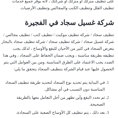
على تنظيف منزلك أو منزلك أو شركتك ، لأنه يوفر جميع خدمات
تنظيف الفلل وتنظيف الكنب والمجالس وتنظيف الأرضيات
شركة غسيل سجاد في الفجيرة
تنظيف سجاد / شركة تنظيف موكيت / تنظيف كنب / تنظيف مجالس /
شركة غسيل سجاد / شركة تنظيف سجاد / شركة تنظيف سجاد بالبخار
يتعرض السجاد في كثير من الأحيان للبقع والأوساخ ، لذلك يجب
تنظيفه بطريقة مناسبة ، ويجب ضمان الحفاظ على السجاد ، وفي هذا
الصدد يجب الاعتماد على الطرق المناسبة. ومن بين العوامل التي يتم
الحصول عليها عند قيام الشركة بتنظيف السجاد يتحقق ما يلي:
في البداية يتم تحديد نوع السجاد لتحديد طريقة تنظيف السجاد
المناسبة دون التسبب في أي مشاكل.
ثم نحدد البقع وأين تظهر من أجل التعامل معها بالطريقة
الصحيحة.
بعد ذلك ، يتم تنظيف كل الأوساخ الصعبة على السجادة.