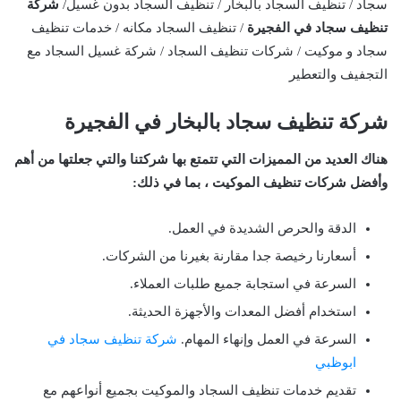
سجاد / تنظيف السجاد بالبخار / تنظيف السجاد بدون غسيل/
شركة
تنظيف سجاد في الفجيرة
/ تنظيف السجاد مكانه / خدمات تنظيف
سجاد و موكيت / شركات تنظيف السجاد / شركة غسيل السجاد مع
التجفيف والتعطير
شركة تنظيف سجاد بالبخار في الفجيرة
هناك العديد من المميزات التي تتمتع بها شركتنا والتي جعلتها من أهم
وأفضل شركات تنظيف الموكيت ، بما في ذلك:
الدقة والحرص الشديدة في العمل.
أسعارنا رخيصة جدا مقارنة بغيرنا من الشركات.
السرعة في استجابة جميع طلبات العملاء.
استخدام أفضل المعدات والأجهزة الحديثة.
السرعة في العمل وإنهاء المهام.
شركة تنظيف سجاد في
ابوظبي
تقديم خدمات تنظيف السجاد والموكيت بجميع أنواعهم مع