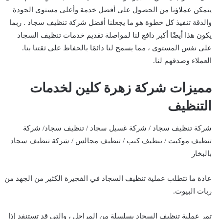
يتمكن عملاؤنا من الحصول على أفضل خدمة وأعلى مستوى الجودة
والدقة تنفيذ كل خطوة هو ما يجعلنا أفضل شركة تنظيف سجاد . ربما
يكون هذا أيضًا أكبر دافع لنا لمواصلة تقديم خدمات تنظيف السجاد
على نفس المستوى ، مما يسمح لنا دائمًا بالحفاظ على ثقتنا بنا.
العملاء وصدقهم لنا.
مميزات شركة زهرة كلين لخدمات
التنظيف
شركة تنظيف سجاد / شركة غسيل سجاد / تنظيف سجاد/ شركة
تنظيف موكيت / تنظيف كنب / تنظيف مجالس / شركة تنظيف سجاد
بالبخار
عادة ما تتطلب عملية تنظيف السجاد في الفجيرة الكثير من الجهد من
ربات البيوت.
تمر عملية تنظيف السجاد بسلسلة من المراحل ، والتي قد تستنفد إذا