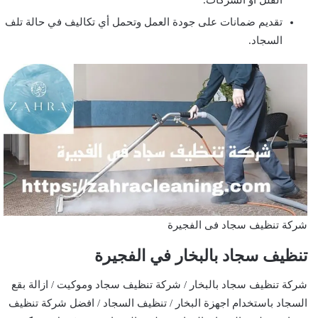
تقديم ضمانات على جودة العمل وتحمل أي تكاليف في حالة تلف
السجاد.
شركة تنظيف سجاد فى الفجيرة
تنظيف سجاد بالبخار في الفجيرة
شركة تنظيف سجاد بالبخار / شركة تنظيف سجاد وموكيت / ازالة بقع
السجاد باستخدام اجهزة البخار / تنظيف السجاد / افضل شركة تنظيف