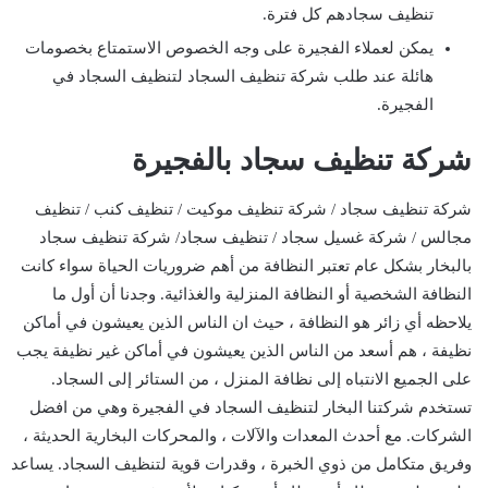
تنظيف سجادهم كل فترة.
يمكن لعملاء الفجيرة على وجه الخصوص الاستمتاع بخصومات
هائلة عند طلب شركة تنظيف السجاد لتنظيف السجاد في
الفجيرة.
شركة تنظيف سجاد بالفجيرة
شركة تنظيف سجاد / شركة تنظيف موكيت / تنظيف كنب / تنظيف
مجالس / شركة غسيل سجاد / تنظيف سجاد/ شركة تنظيف سجاد
بالبخار بشكل عام تعتبر النظافة من أهم ضروريات الحياة سواء كانت
النظافة الشخصية أو النظافة المنزلية والغذائية. وجدنا أن أول ما
يلاحظه أي زائر هو النظافة ، حيث ان الناس الذين يعيشون في أماكن
نظيفة ، هم أسعد من الناس الذين يعيشون في أماكن غير نظيفة يجب
على الجميع الانتباه إلى نظافة المنزل ، من الستائر إلى السجاد.
تستخدم شركتنا البخار لتنظيف السجاد في الفجيرة وهي من افضل
الشركات. مع أحدث المعدات والآلات ، والمحركات البخارية الحديثة ،
وفريق متكامل من ذوي الخبرة ، وقدرات قوية لتنظيف السجاد. يساعد