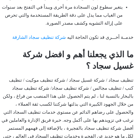
يتغير سطوع لون السجادة مرة أخرى ويبدأ في التفتح بعد سنوات
من الغياب مما يدل على دقة الطريقة المستخدمة والتي تحرص
على إزالة التشويه وكشف مصدر الصورة.
خدمــة أخـــرى قد تكون الحاجة اليه
شركة تنظيف سجاد الشارقة
ما الذي يجعلنا أهم و افضل شركة
غسيل سجاد ؟
تنظيف سجاد / شركة غسيل سجاد / شركة تنظيف موكيت / تنظيف
كنب / تنظيف مجالس / شركة تنظيف سجاد/ شركة تنظيف سجاد
بالبخار بالنسبة لنا ، لم يتم الحصول على هذا المنصب من فراغ ، ولكن
من خلال الجهود الكبيرة التي بذلتها شركتنا لكسب ثقة العملاء ،
والحصول على رضاهم الدائم عن مستوى خدمات تنظيف السجاد التي
نرغب في تزويدهم بها على أكمل وجه. خبرة فريق الإدارة والعاملين في
أفضل شركة تنظيف سجاد بالفجيرة ، بالإضافة إلى فهمهم المستمر
لكل ما هو جديد عن الفجيرة وخدمات تنظيف السجاد في العالم ، حتى