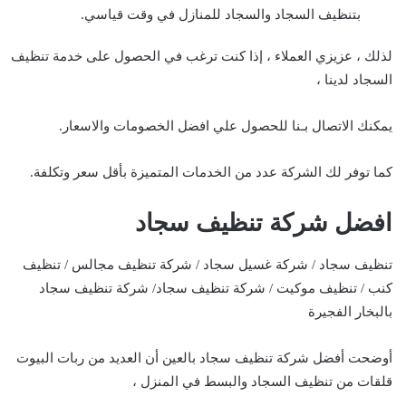
بتنظيف السجاد والسجاد للمنازل في وقت قياسي.
لذلك ، عزيزي العملاء ، إذا كنت ترغب في الحصول على خدمة تنظيف
السجاد لدينا ،
يمكنك الاتصال بـنا للحصول علي افضل الخصومات والاسعار.
كما توفر لك الشركة عدد من الخدمات المتميزة بأقل سعر وتكلفة.
افضل شركة تنظيف سجاد
تنظيف سجاد / شركة غسيل سجاد / شركة تنظيف مجالس / تنظيف
كنب / تنظيف موكيت / شركة تنظيف سجاد/ شركة تنظيف سجاد
بالبخار الفجيرة
أوضحت أفضل شركة تنظيف سجاد بالعين أن العديد من ربات البيوت
قلقات من تنظيف السجاد والبسط في المنزل ،