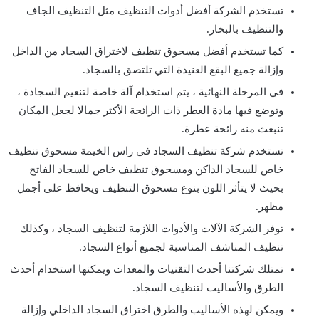
تستخدم الشركة أفضل أدوات التنظيف مثل التنظيف الجاف
والتنظيف بالبخار.
كما تستخدم أفضل مسحوق تنظيف لاختراق السجاد من الداخل
وإزالة جميع البقع العنيدة التي تلتصق بالسجاد.
في المرحلة النهائية ، يتم استخدام آلة خاصة لتنعيم السجادة ،
وتوضع فيها مادة العطر ذات الرائحة الأكثر جمالا لجعل المكان
تنبعث منه رائحة عطرة.
تستخدم شركة تنظيف السجاد في راس الخيمة مسحوق تنظيف
خاص للسجاد الداكن ومسحوق تنظيف خاص للسجاد الفاتح
بحيث لا يتأثر اللون بنوع مسحوق التنظيف ويحافظ على أجمل
مظهر.
توفر الشركة الآلات والأدوات اللازمة لتنظيف السجاد ، وكذلك
تنظيف المناشف المناسبة لجميع أنواع السجاد.
تمتلك شركتنا أحدث التقنيات والمعدات ويمكنها استخدام أحدث
الطرق والأساليب لتنظيف السجاد.
ويمكن لهذه الأساليب والطرق اختراق السجاد الداخلي وإزالة