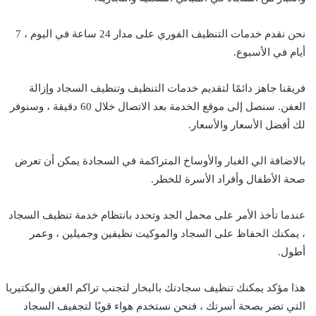
نحن نقدم خدمات التنظيف الفوري على مدار 24 ساعة في اليوم ، 7
أيام في الأسبوع.
فريقنا جاهز دائمًا لتقديم خدمات التنظيف وتنظيف السجاد وإزالة
العفن. سنصل إلى موقع الخدمة بعد الاتصال خلال 60 دقيقة ، وسنوفر
لك أفضل الأسعار والأسعار.
بالاضافة الي الغبار والأوساخ المتراكمة في السجادة يمكن أن تعرض
صحة الأطفال وأفراد الأسرة للخطر.
عندما تأخذ الأمر على محمل الجد وتحدد بانتظام خدمة تنظيف السجاد
، يمكنك الحفاظ على السجاد والموكيت نظيفين وجميلين ، وعمر
أطول.
هذا مؤكد يمكنك تنظيف سجادتك بالبخار لتجنب تراكم العفن والبكتيريا
التي تضر بصحة أسرتك ، فنحن نستخدم هواء قويًا لتجفيف السجاد