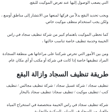
التي يصعب الوصول إليها عند تعرض الموكيت للبقع.
ويجب تحديد البقع بدلاً من فركها لمنعها من الانتشار إلى مناطق أوسع ،
ولكن يجب استخدام منظف موكيت خاص.
كما تحظى الموكيت باهتمام كبير من شركة تنظيف سجاد في راس
الخيمة وخدمة تنظيف خاصة تناسب حالتها ،
ومن بين الأمور التي تحرص شركتنا على مراعاتها هي منطقة السجادة
المراد تنظيفها خاصة إذا كانت في شركة أو مكتب أو أي مكان عام.
طريقة تنظيف السجاد وازالة البقع
تنظيف سجاد / شركة غسيل سجاد / شركة تنظيف مجالس / تنظيف
كنب / تنظيف موكيت / تنظيف سجاد/ تنظيف سجاد بالبخار
شركة تنظيف سجاد في راس الخيمة متخصصة في استخراج المياه
والغبار من السجاد في المباني السكنية والتجارية.