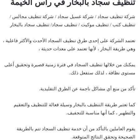
تنظيف سجاد بالبخار في راس الخيمة
شركة تنظيف سجاد / شركة غسيل سجاد / شركة تنظيف مجالس /
تنظيف كنب / تنظيف موكيت / تنظيف سجاد/ تنظيف سجاد بالبخار
تعتمد الشركة على إحدى طرق تنظيف السجاد الأحدث والأكثر فاعلية ،
وهي طريقة البخار ، لأنها تعتمد على معدات حديثة ،
يمكنك من خلالها تنظيف السجاد في فترة زمنية قصيرة وتحقيق أعلى
مستوى نظافة ، لذلك ستفعل ذلك.
تأكد من منع أي مشاكل ناجمة عن الطرق التقليدية.
كما تعتبر طريقة التنظيف بالبخار وسيلة فعالة للتنظيف والتعقيم
والتطهير ، كما أنها مناسبة للتجفيف.
يقوم العاملين بالتأكد من أن خدمة تنظيف السجاد تتم بالطريقة
الصحيحة وتحقق النتائج المتوقعة.