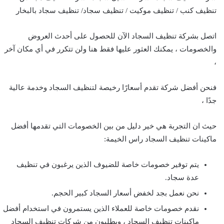
تنظيف كنب / تنظيف موكيت / تنظيف سجاد/ تنظيف سجاد بالبخار
اتصل بشركة تنظيف السجاد الآن للحصول على أحدث العروض
والخصومات ، يمكنك العثور عليها فقط هنا ولن تتكرر في أي مكان آخر
،
فنحن أفضل شركة تقدم أسعارًا رخيصة لتنظيف السجاد وخدمة عالية
جدًا ،
حيث ان التجربة هي خير دليل من بين الخصومات التي تقدمها أفضل
ماكينات تنظيف السجاد راس الخيمة:
يتم توفير خصومات خاصة للضيوف الذين يرغبون في تنظيف
عدة سجاد.
نحن نعمل بجد لخفض أسعار السجاد كبير الحجم.
نقدم خصومات خاصة للعملاء الذين يستمرون في استخدام أفضل
ماكينات تنظيف السجاد ، ويطلبون من شركات تنظيف السجاد