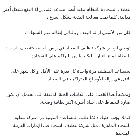
تنظيف السجادة بانتظام مفيد أيضًا. يساعد على إزالة البقع بشكل أكثر
فعالية. كلما تمت معالجة البقعة بشكل أسرع ،
كان من الأسهل إزالة البقع ، وبالتالي إطالة عمر السجادة.
توصي أرخص شركة تنظيف السجاد في راس الخيمة بتنظيف السجاد
بانتظام لمنع الغبار والبكتيريا من التراكم على السجادة.
سيساعد التنظيف مرة واحدة كل فترة على الأقل أو كل شهر على
الأقل في إزالة الأوساخ المتراكمة في السجاد ،
ويمكنه أيضًا القضاء على الكائنات الحية الدقيقة التي يحتمل أن تكون
ضارة للحفاظ على حياة أسرية أكثر نظافة وصحة.
كذلك يجب عليك دائمًا طلب المساعدة المهنية من شركة تنظيف
السجاد الماهرة ، مثل شركة تنظيف السجاد في الإمارات العربية
المتحدة.