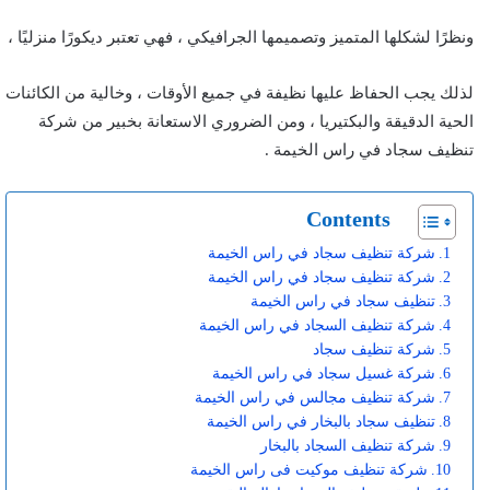
ونظرًا لشكلها المتميز وتصميمها الجرافيكي ، فهي تعتبر ديكورًا منزليًا ،
لذلك يجب الحفاظ عليها نظيفة في جميع الأوقات ، وخالية من الكائنات
الحية الدقيقة والبكتيريا ، ومن الضروري الاستعانة بخبير من شركة
تنظيف سجاد في راس الخيمة .
Contents
شركة تنظيف سجاد في راس الخيمة
شركة تنظيف سجاد في راس الخيمة
تنظيف سجاد في راس الخيمة
شركة تنظيف السجاد في راس الخيمة
شركة تنظيف سجاد
شركة غسيل سجاد في راس الخيمة
شركة تنظيف مجالس في راس الخيمة
تنظيف سجاد بالبخار في راس الخيمة
شركة تنظيف السجاد بالبخار
شركة تنظيف موكيت فى راس الخيمة