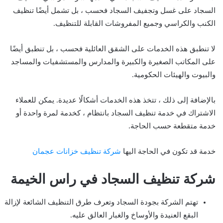
السجاد على غسل وتجفيف السجاد فحسب ، بل تشمل أيضًا تنظيف
الكنب والكراسي وجميع المفروشات القابلة للتنظيف.
لا تنطبق هذه الخدمات على الشقق العائلية فحسب ، بل تنطبق أيضًا
على المكاتب الصغيرة والكبيرة والمدارس والمستشفيات والمساجد
والبيوت والهيئات الحكومية.
بالإضافة إلى ذلك ، تتخذ هذه الخدمات أشكالًا عديدة. يمكن للعملاء
الاشتراك في خدمة تنظيف السجاد بانتظام ، كخدمة لمرة واحدة أو
خدمة متقطعة حسب الحاجة.
خدمة قد تكون في الحاجة اليها
شركة تنظيف خزانات عجمان
شركة تنظيف السجاد في راس الخيمة
تهتم الشركة بجودة السجاد وتعرف طرق التنظيف الشائعة لإزالة
البقع العنيدة والأوساخ والغبار العالق عليه.