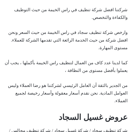
شركتنا افضل شركة تنظيف في راس الخيمة من حيث التوظيف
والكفاءة والتخصص.
وارخص شركة تنظيف سجاد في راس الخيمة من حيث السعر ونحن
افضل شركة من حيث الخدمة الرائعة التي تقدمها الشركة للعملاء.
مستوى المهارة.
كما لدينا عدد كاف من العمال لتنظيف راس الخيمة بأكملها ، يجب أن
يعملوا بأفضل مستوى من النظافة ،
من الجدير بالثقة أن العامل الرئيسي لشركتنا هو رضا العملاء وليس
العوامل المادية. نحن نقدم أسعار معقولة وأسعار رخيصة لجميع
العملاء.
عروض غسيل السجاد
شركة تنظيف سجاد / شركة غسيل سجاد / شركة تنظيف مجالس /