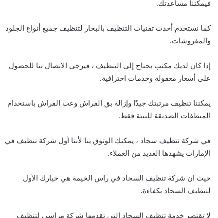
فيمكننا مساعدتك.
كما نستخدم أحدث تقنيات التنظيف بالبخار لتنظيف جميع أنواع الجلود
والمفروشات.
إذا كان لديك مكتب يحتاج إلى التنظيف ، فيرجى الاتصال بنا للحصول
على أسعار معقولة وخدمات احترافية.
يمكننا تنظيف مرتبتك جيدًا وإزالة بق الفراش وعث الفراش باستخدام
المنظفات الصديقة للبيئة فقط.
في شركة تنظيف سجاد ، يمكنك الوثوق بنا لأننا أول شركة تنظيف في
الإمارات يشهدها العديد من العملاء.
حيث ان شركة تنظيف السجاد في راس الخيمة هي خيارك الأول
لتنظيف السجاد بكفاءة.
لا تقتصر خدمة تنظيف السجاد التي تقدمها شركة مراسي لتنظيف