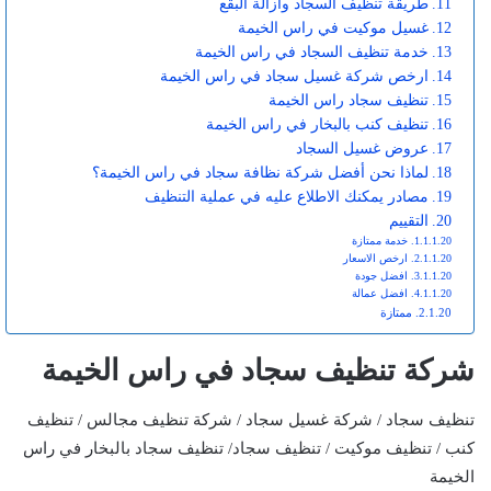
طريقة تنظيف السجاد وازالة البقع
غسيل موكيت في راس الخيمة
خدمة تنظيف السجاد في راس الخيمة
ارخص شركة غسيل سجاد في راس الخيمة
تنظيف سجاد راس الخيمة
تنظيف كنب بالبخار في راس الخيمة
عروض غسيل السجاد
لماذا نحن أفضل شركة نظافة سجاد في راس الخيمة؟
مصادر يمكنك الاطلاع عليه في عملية التنظيف
التقييم
خدمة ممتازة
ارخص الاسعار
افضل جودة
افضل عمالة
ممتازة
شركة تنظيف سجاد في راس الخيمة
تنظيف سجاد / شركة غسيل سجاد / شركة تنظيف مجالس / تنظيف
كنب / تنظيف موكيت / تنظيف سجاد/ تنظيف سجاد بالبخار في راس
الخيمة