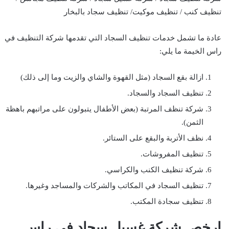
تنظيف كنب / تنظيف موكيت/ تنظيف سجاد بالبخار
عادة ما تشمل خدمات تنظيف السجاد التي تقدمها شركة التنظيف في
راس الخيمة ما يلي:
ازالة بقع السجاد (مثل القهوة والشاي والزيت وما إلى ذلك)
تنظيف السجاد والسجاد.
شركة تنظف المرتبة (بعض الأطفال يتبولون على مراتبهم باهظة
الثمن).
نظف الأتربة والبقع على الستائر.
تنظيف المفروشات.
شركة تنظيف الكنب والكراسي.
تنظيف السجاد في المكاتب والشركات والمساجد وغيرها.
تنظيف سجادة المكتب.
ارخص شركة غسيل سجاد في راس