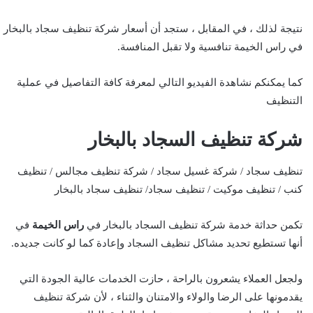
نتيجة لذلك ، في المقابل ، ستجد أن أسعار شركة تنظيف سجاد بالبخار
في راس الخيمة تنافسية ولا تقبل المنافسة.
كما يمكنكم نشاهدة الفيديو التالي لمعرفة كافة التفاصيل في عملية
التنظيف
شركة تنظيف السجاد بالبخار
تنظيف سجاد / شركة غسيل سجاد / شركة تنظيف مجالس / تنظيف
كنب / تنظيف موكيت / تنظيف سجاد/ تنظيف سجاد بالبخار
تكمن حداثة خدمة شركة تنظيف السجاد بالبخار في
راس الخيمة
في
أنها تستطيع تحديد مشاكل تنظيف السجاد وإعادة كما لو كانت جديده.
ولجعل العملاء يشعرون بالراحة ، حازت الخدمات عالية الجودة التي
يقدمونها على الرضا والولاء والامتنان والثناء ، لأن شركة تنظيف