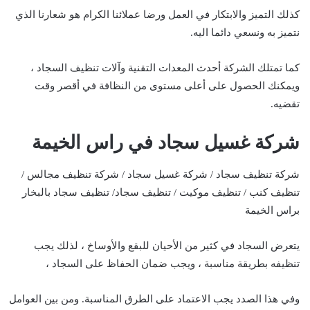
كذلك التميز والابتكار في العمل ورضا عملائنا الكرام هو شعارنا الذي
نتميز به ونسعي دائما اليه.
كما تمتلك الشركة أحدث المعدات التقنية وآلات تنظيف السجاد ،
ويمكنك الحصول على أعلى مستوى من النظافة في أقصر وقت
تقضيه.
شركة غسيل سجاد في راس الخيمة
شركة تنظيف سجاد / شركة غسيل سجاد / شركة تنظيف مجالس /
تنظيف كنب / تنظيف موكيت / تنظيف سجاد/ تنظيف سجاد بالبخار
براس الخيمة
يتعرض السجاد في كثير من الأحيان للبقع والأوساخ ، لذلك يجب
تنظيفه بطريقة مناسبة ، ويجب ضمان الحفاظ على السجاد ،
وفي هذا الصدد يجب الاعتماد على الطرق المناسبة. ومن بين العوامل