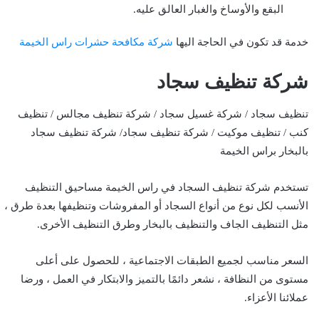
البقع والأوساخ والغبار العالق عليه.
خدمة قد تكون في الحاجة اليها
شركة مكافحة حشرات راس الخيمة
شركة تنظيف سجاد
تنظيف سجاد / شركة غسيل سجاد / شركة تنظيف مجالس / تنظيف
كنب / تنظيف موكيت / شركة تنظيف سجاد/ شركة تنظيف سجاد
بالبخار براس الخيمة
تستخدم شركة تنظيف السجاد في راس الخيمة مساحيق التنظيف
الأنسب لكل نوع من أنواع السجاد أو المفروشات وتنظيفها بعدة طرق ،
مثل التنظيف الجاف والتنظيف بالبخار وطرق التنظيف الأخرى.
السعر مناسب لجميع الطبقات الاجتماعية ، للحصول على أعلى
مستوى من النظافة ، نشعر دائمًا بالتميز والابتكار في العمل ، ورضا
عملائنا الأعزاء.