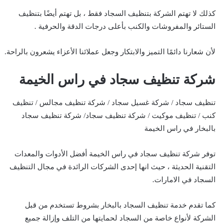
كذلك لا تهتم الشركة بتنظيف السجاد فقط ، بل تهتم أيضًا بتنظيف
الستائر والمفروشات والكنب بأعلى درجات الدقة والحرفية .
لأن شعارنا دائمًا التميز والابتكار وجعل عملائنا الأعزاء يشعرون بالراحة.
شركة تنظيف سجاد في راس الخيمة
تنظيف سجاد / شركة غسيل سجاد / شركة تنظيف مجالس / تنظيف
كنب / تنظيف موكيت / شركة تنظيف سجاد/ شركة تنظيف سجاد
بالبخار في راس الخيمة
توفر شركة تنظيف سجاد في راس الخيمة أفضل الأدوات والمعدات
التقنية الحديثة ، حيث انها إحدى الشركات الرائدة في مجال التنظيف
السجاد في الامارات.
كما تقدم خدمة تنظيف السجاد بالبخار بشروط تستخدم من قبل
الشركة لأنواع خاصة من السجاد لحمايتها من التلف وإزالة جميع