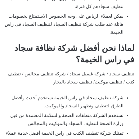
تنظيف سجادهم كل فترة.
يمكن لعملاء الرياض على وجه الخصوص الاستمتاع بخصومات
هائلة عند طلب شركة تنظيف السجاد لتنظيف السجاد في راس
الخيمة.
لماذا نحن أفضل شركة نظافة سجاد
في راس الخيمة؟
تنظيف سجاد / شركة غسيل سجاد / شركة تنظيف مجالس / تنظيف
كنب / تنظيف موكيت/ تنظيف سجاد بالبخار
شركة تنظيف سجاد في راس الخيمة نستخدم أحدث وأفضل
الطرق لتنظيف وتطهير السجاد والموكيت.
تستخدم الشركة منظفات الصحة والسلامة المعتمدة من قبل
وزارة الصحة لتنظيف السجاد والموكيت والمجالس.
تمتلك شركة تنظيف الكنب في راس الخيمة أفضل خدمة عملاء