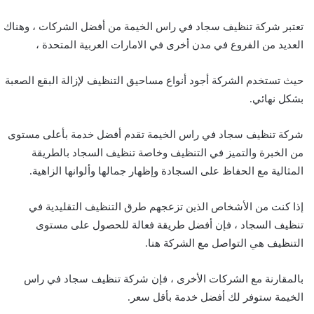
تعتبر شركة تنظيف سجاد في راس الخيمة من أفضل الشركات ، وهناك
العديد من الفروع في مدن أخرى في الامارات العربية المتحدة ،
حيث تستخدم الشركة أجود أنواع مساحيق التنظيف لإزالة البقع الصعبة
بشكل نهائي.
شركة تنظيف سجاد في راس الخيمة تقدم أفضل خدمة بأعلى مستوى
من الخبرة والتميز في التنظيف وخاصة تنظيف السجاد بالطريقة
المثالية مع الحفاظ على السجادة وإظهار جمالها وألوانها الزاهية.
إذا كنت من الأشخاص الذين تزعجهم طرق التنظيف التقليدية في
تنظيف السجاد ، فإن أفضل طريقة فعالة للحصول على مستوى
التنظيف هي التواصل مع الشركة هنا.
بالمقارنة مع الشركات الأخرى ، فإن شركة تنظيف سجاد في راس
الخيمة ستوفر لك أفضل خدمة بأقل سعر.