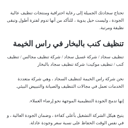
تحتاج سجادتك الجميلة إلى رعاية احترافية ومنتجات تنظيف عالية
الجودة ، وليست حيل يدوية ، للتأكد من أنها تدوم لفترة أطول وتبقى
نظيفة ومرتبة.
تنظيف كنب بالبخار في راس الخيمة
تنظيف سجاد / شركة غسيل سجاد / شركة تنظيف مجالس / تنظيف
كنب / تنظيف موكيت/ شركة تنظيف سجاد بالبخار
نحن شركة راس الخيمة لتنظيف السجاد ، وهي شركة متعددة
الخدمات تعمل في مجالات التنظيف والصيانة والتبييض البيئي.
إنها تدمج الجودة التنظيمية الموجهة نحو إرضاء العملاء.
يتيح هيكل الشركة التشغيل بأعلى كفاءة ، وضمان الجودة العالية ، و
في نفس الوقت الحفاظ على نسبة سعر وجودة عادلة.