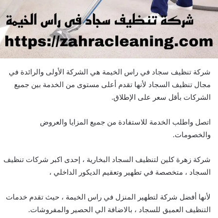
شركة تنظيف سجاد في راس الخيمة هي الشركة الأولى والرائدة في
مجال تنظيف السجاد لأنها تقدم أعلى مستوى من الخدمة بين جميع
الشركات بأقل سعر على الإطلاق.
اتصل واطلب الخدمة للاستفادة من جميع المزايا والعروض
والخصومات.
شركة زهرة كلين لتنظيف السجاد البخارية ، إحدى اكبر شركات تنظيف
السجاد ، متخصصة في تطهير وتعقيم الديكور الداخلي ،
لأنها أفضل شركة لتطهير المنزل في راس الخيمة ، حيث تقدم خدمات
التنظيف العميق للسجاد ، بالاضافة الي الحصير والمفروشات.