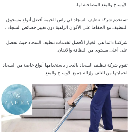
الأوساخ والبقع المصاحبة لها.
تستخدم شركة تنظيف السجاد في راس الخيمة أفضل أنواع مسحوق
التنظيف مع الحفاظ على الألوان الزاهية دون تغيير خصائص السجاد ،
شركتنا دائما هي الخيار الأفضل لخدمات تنظيف السجاد حيث تحصل
على أعلى مستوى من النظافة والاتقان.
تقوم شركة تنظيف السجاد بالبخار باستخدامها أنواع خاصة من السجاد
لحمايتها من التلف وإزالة جميع الأوساخ والبقع.