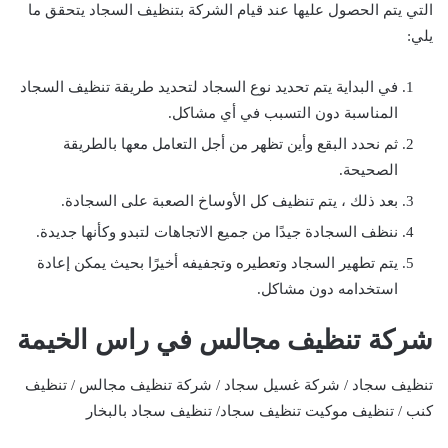
التي يتم الحصول عليها عند قيام الشركة بتنظيف السجاد يتحقق ما
يلي:
في البداية يتم تحديد نوع السجاد لتحديد طريقة تنظيف السجاد
المناسبة دون التسبب في أي مشاكل.
ثم نحدد البقع وأين تظهر من أجل التعامل معها بالطريقة
الصحيحة.
بعد ذلك ، يتم تنظيف كل الأوساخ الصعبة على السجادة.
ننظف السجادة جيدًا من جميع الاتجاهات لتبدو وكأنها جديدة.
يتم تطهير السجاد وتعطيره وتجفيفه أخيرًا بحيث يمكن إعادة
استخدامه دون مشاكل.
شركة تنظيف مجالس في راس الخيمة
تنظيف سجاد / شركة غسيل سجاد / شركة تنظيف مجالس / تنظيف
كنب / تنظيف موكيت تنظيف سجاد/ تنظيف سجاد بالبخار