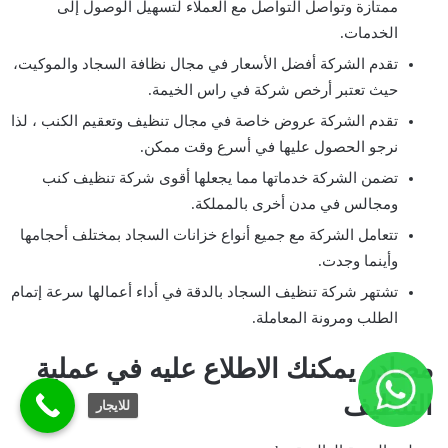
ممتازة وتواصل التواصل مع العملاء لتسهيل الوصول إلى
الخدمات.
تقدم الشركة أفضل الأسعار في مجال نظافة السجاد والموكيت،
حيث تعتبر أرخص شركة في راس الخيمة.
تقدم الشركة عروض خاصة في مجال تنظيف وتعقيم الكنب ، لذا
نرجو الحصول عليها في أسرع وقت ممكن.
تضمن الشركة خدماتها مما يجعلها أقوى شركة تنظيف كنب
ومجالس في مدن أخرى بالمملكة.
تتعامل الشركة مع جميع أنواع خزانات السجاد بمختلف أحجامها
وأينما وجدت.
تشتهر شركة تنظيف السجاد بالدقة في أداء أعمالها سرعة إتمام
الطلب ومرونة المعاملة.
مصادر يمكنك الاطلاع عليه في عملية
التنظيف
للايجار