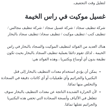
لتقليل وقت التجفيف.
غسيل موكيت في راس الخيمة
شركة تنظيف سجاد / شركة غسيل سجاد / شركة تنظيف مجالس /
تنظيف كنب / تنظيف موكيت / تنظيف سجاد/ تنظيف سجاد بالبخار
هناك العديد من الفوائد لتنظيف الموكيت والسجاد بالبخار في راس
الخيمة ، لذلك تقوم دائمًا بعملية تنظيف السجاد بالبخار بحيث تكون
نظيفة بدون أي أوساخ وبكتيريا ، وهذه الفوائد هي:
يمكن أن يؤدي استخدام معدات التنظيف بالبخار إلى قتل
البكتيريا والجراثيم وأي طفيليات أو أي كائنات دقيقة في السجادة
والتخلص منها تمامًا.
لأن الحرارة الشديدة الناتجة عن معدات التنظيف بالبخار سوف
تتغلغل في الألياف وأنسجة السجادة التي تخفي هذه البكتيريا
والجراثيم تقتلها تمامًا.