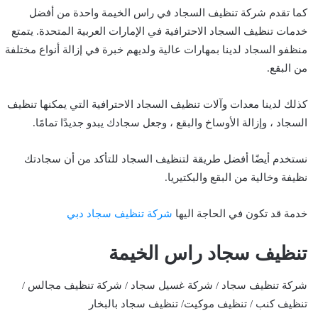
كما تقدم شركة تنظيف السجاد في راس الخيمة واحدة من أفضل
خدمات تنظيف السجاد الاحترافية في الإمارات العربية المتحدة. يتمتع
منظفو السجاد لدينا بمهارات عالية ولديهم خبرة في إزالة أنواع مختلفة
من البقع.
كذلك لدينا معدات وآلات تنظيف السجاد الاحترافية التي يمكنها تنظيف
السجاد ، وإزالة الأوساخ والبقع ، وجعل سجادك يبدو جديدًا تمامًا.
نستخدم أيضًا أفضل طريقة لتنظيف السجاد للتأكد من أن سجادتك
نظيفة وخالية من البقع والبكتيريا.
خدمة قد تكون في الحاجة اليها
شركة تنظيف سجاد دبي
تنظيف سجاد راس الخيمة
شركة تنظيف سجاد / شركة غسيل سجاد / شركة تنظيف مجالس /
تنظيف كنب / تنظيف موكيت/ تنظيف سجاد بالبخار