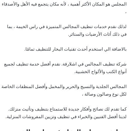
المجلس هو المكان الأكثر أهمية ، لأنه مكان يتجمع فيه الأهل والأصدقاء
،
لذلك نقدم خدمات تنظيف المجالس المتميزة في راس الخيمة ، بما
في ذلك أثاث الأرضيات والستائر.
بالاضافة الي استخدم أحدث تقنيات البخار للتنظيف تمامًا.
شركة تنظيف المجالس في اشلارقة. نقدم أفضل خدمة تنظيف لجميع
أنواع الكنب والألواح الخشبية.
المجالس الجلدية والنسيج والحرير والمخمل وأفضل المنظفات الخاصة
لكل نوع وصالون وصالة ،
كما تقدم لك نصائح وأفكار جديدة للاستمتاع بتنظيف وتأثيث منزلك.
لدينا أفضل الفنيين والخبراء في تنظيف وتزيين المفروشات المنزلية.