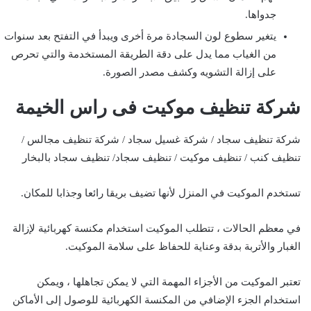
جدواها.
يتغير سطوع لون السجادة مرة أخرى ويبدأ في التفتح بعد سنوات
من الغياب مما يدل على دقة الطريقة المستخدمة والتي تحرص
على إزالة التشويه وكشف مصدر الصورة.
شركة تنظيف موكيت فى راس الخيمة
شركة تنظيف سجاد / شركة غسيل سجاد / شركة تنظيف مجالس /
تنظيف كنب / تنظيف موكيت / تنظيف سجاد/ تنظيف سجاد بالبخار
تستخدم الموكيت في المنزل لأنها تضيف بريقا رائعا وجذابا للمكان.
في معظم الحالات ، تتطلب الموكيت استخدام مكنسة كهربائية لإزالة
الغبار والأتربة بدقة وعناية للحفاظ على سلامة الموكيت.
تعتبر الموكيت من الأجزاء المهمة التي لا يمكن تجاهلها ، ويمكن
استخدام الجزء الإضافي من المكنسة الكهربائية للوصول إلى الأماكن