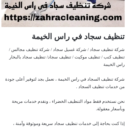
تنظيف سجاد في راس الخيمة
شركة تنظيف سجاد / شركة غسيل سجاد / شركة تنظيف مجالس /
تنظيف كنب / تنظيف موكيت / تنظيف سجاد/ تنظيف سجاد بالبخار
راس الخيمة
شركة تنظيف السجاد في راس الخيمة ، نعمل بجد لتوفير أعلى جودة
من خدمات تنظيف السجاد .
نحن نستخدم فقط مواد التنظيف الخضراء ، ونقدم خدمات مريحة
وبأسعار معقولة.
إذا كنت بحاجة إلى خدمات تنظيف سجاد سريعة وموثوقة وآمنة ،