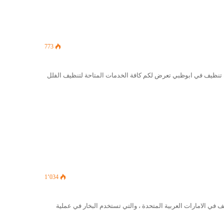
773
نظيف في ابوظبي تعرض لكم كافة الخدمات المتاحة لتنظيف الفلل
1٬034
ي الامارات العربية المتحدة ، والتي تستخدم البخار في عملية