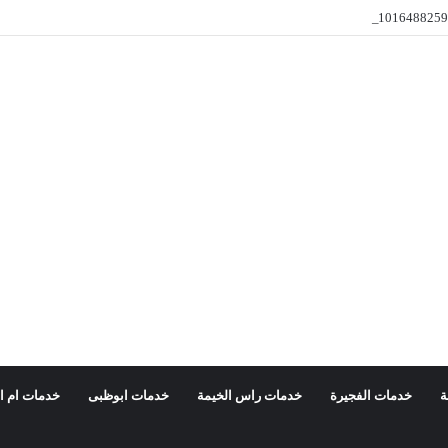
ة
خدمات الفجيرة
خدمات راس الخيمة
خدمات ابوظبى
خدمات ام ا