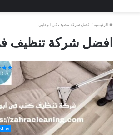
الرئيسية
/
افضل شركة تنظيف فى ابوظبى
افضل شركة تنظيف فى
خدمات