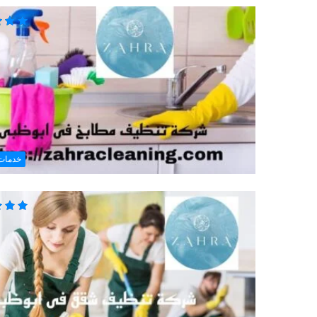
خدمات