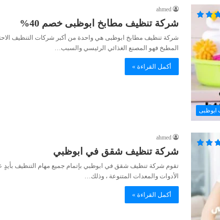
ahmed
شركة تنظيف مطابخ ابوظبى خصم 40%
شركة تنظيف مطابخ ابوظبى هي واحدة من أكبر شركات التنظيف الاحترافي
المطبخ فهو المصنع الغذائي الرئيسي والسبب…
أكمل القراءة »
 ابوظبى
ahmed
شركة تنظيف شقق في ابوظبي
تقوم شركة تنظيف شقق في ابوظبي بإتمام جميع مهام التنظيف بأيدٍ عام
الأدوات والمعدات المتنوعة ، وذلك…
أكمل القراءة »