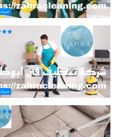
خدمات
خدمات