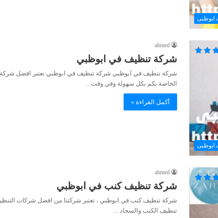
 ابوظبى
ahmed
شركة تنظيف في ابوظبي
شركة تنظيف في ابوظبي شركة تنظيف في ابوظبي نعتبر افضل شركة ت
الخاصة بكم بكل سهولة وفي وقت…
أكمل القراءة »
 ابوظبى
ahmed
شركة تنظيف كنب في ابوظبي
شركة تنظيف كنب في ابوظبي ، تعتبر شركتنا من افضل شركات التنظيف ف
تنظيف الكنب والسجاد…