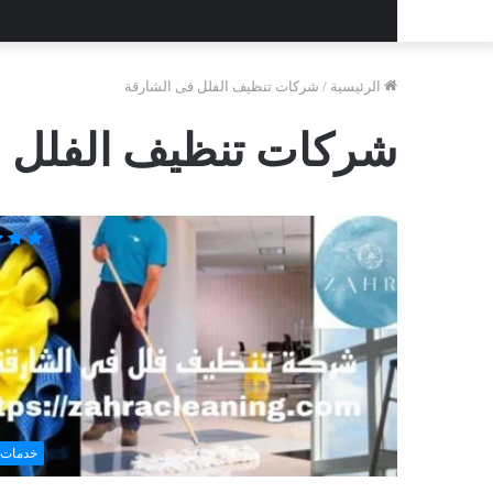
الرئيسية
/
شركات تنظيف الفلل فى الشارقة
شركات تنظيف الفلل ف
خدمات 