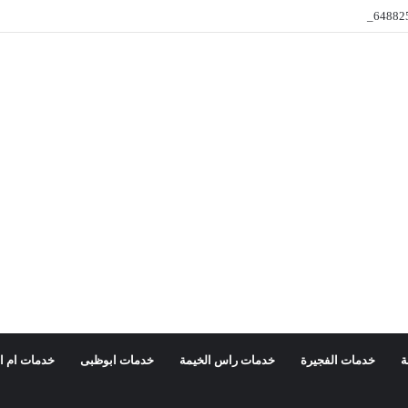
ة
خدمات الفجيرة
خدمات راس الخيمة
خدمات ابوظبى
خدمات ام ا