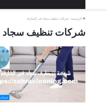
الرئيسية
/
شركات تنظيف سجاد فى الشارقة
شركات تنظيف سجاد ف
خدمات 