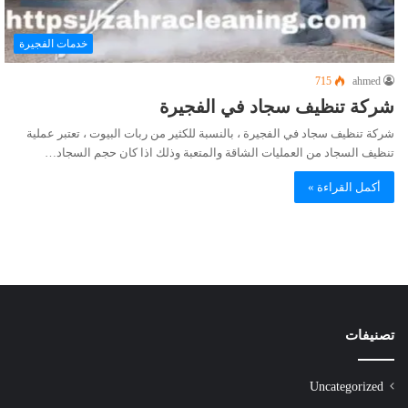
خدمات الفجيرة
715
ahmed
شركة تنظيف سجاد في الفجيرة
شركة تنظيف سجاد في الفجيرة ، بالنسبة للكثير من ربات البيوت ، تعتبر عملية
تنظيف السجاد من العمليات الشاقة والمتعبة وذلك اذا كان حجم السجاد…
أكمل القراءة »
تصنيفات
Uncategorized