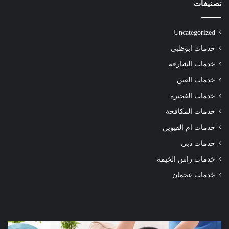
تصنيفات
Uncategorized
خدمات ابوظبى
خدمات الشارقة
خدمات العين
خدمات الفجيرة
خدمات المكافحة
خدمات ام القيوين
خدمات دبى
خدمات راس الخيمة
خدمات عجمان
شركة
شرك