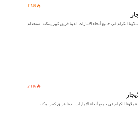
1٬749
نا الكرام في جميع أنحاء الامارات. لدينا فريق كبير يمكنه استخدام
2٬116
ؤنا الكرام في جميع أنحاء الامارات. لدينا فريق كبير يمكنه