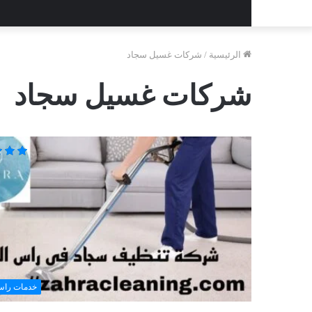
الرئيسية
/
شركات غسيل سجاد
شركات غسيل سجاد
خدمات راس