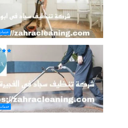
خدمات
خدمات 