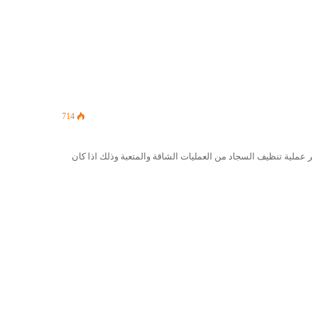
714
ر عملية تنظيف السجاد من العمليات الشاقة والمتعبة وذلك اذا كان