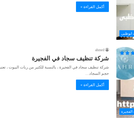
أكمل القراءة »
 ابوظبى
ahmed
شركة تنظيف سجاد في الفجيرة
شركة تنظيف سجاد في الفجيرة ، بالنسبة للكثير من ربات البيوت ، تعتب
حجم السجاد…
أكمل القراءة »
الفجيرة