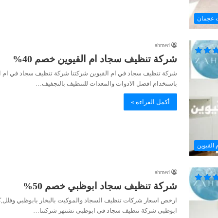
 عجمان
ahmed
شركة تنظيف سجاد ام القيوين خصم 40%
باستخدام افضل الادوات والمعدات للتنظيف بالتجفيف…
أكمل القراءة »
 القيوين
ahmed
شركة تنظيف سجاد ابوظبي خصم 50%
ارخص اسعار شركات تنظيف السجاد والموكيت بالبخار بابوظبي وفلل,ك
ابوظبى شركة تنظيف سجاد فى ابوظبى تشتهر شركتنا…