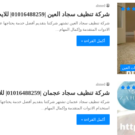
ahmed
شركة تنظيف سجاد العين |01016488259| للايجار
شركة تنظيف سجاد العين تشتهر شركتنا بتقديم أفضل خدمة يحتاجها عملاؤ
الادوات المتقدمة وإكمال المهام…
أكمل القراءة »
ت العين
ahmed
شركة تنظيف سجاد عجمان |01016488259| للايجار
شركة تنظيف سجاد عجمان تشتهر شركتنا بتقديم أفضل خدمة يحتاجها عملا
استخدام الادوات المتقدمة وإكمال المهام…
أكمل القراءة »