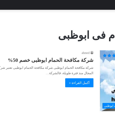
م فى ابوظبى
ahmed
شركة مكافحة الحمام ابوظبى خصم 50%
شركة مكافحة الحمام ابوظبى شركة مكافحة الحمام ابوظبى تعتبر شرك
المجال منذ فترة طويلة، فالشركة…
أكمل القراءة »
 ابوظبى