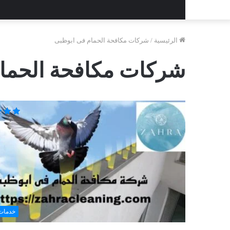
الرئيسية
/
شركات مكافحة الحمام فى ابوظبى
شركات مكافحة الحما
خدمات