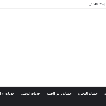
ار
ة
خدمات الفجيرة
خدمات راس الخيمة
خدمات ابوظبى
خدمات ام ا