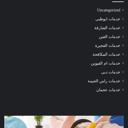
Uncategorized
خدمات ابوظبى
خدمات الشارقة
خدمات العين
خدمات الفجيرة
خدمات المكافحة
خدمات ام القيوين
خدمات دبى
خدمات راس الخيمة
خدمات عجمان
شركة
شرك
تنظيف
تنظ