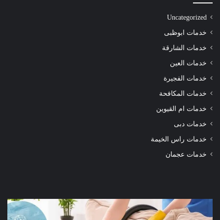
Uncategorized
خدمات ابوظبى
خدمات الشارقة
خدمات العين
خدمات الفجيرة
خدمات المكافحة
خدمات ام القيوين
خدمات دبى
خدمات راس الخيمة
خدمات عجمان
شركة
شرك
تنظيف
تنظ