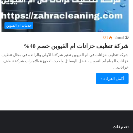
خدمات ام القيوين
881
ahmed
شركة تنظيف خزانات ام القيوين خصم 40%
شركة تنظيف خزانات في ام القيوين تعتبر شركتنا الاولي والرائدة في مجال تنظيف
خزانات المياه أم القيوين بافضل الوسائل واحدث الاجهزة بالامارات شركة تنظيف
خزانات…
أكمل القراءة »
تصنيفات