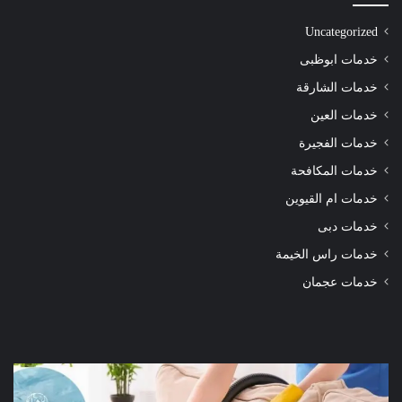
Uncategorized
خدمات ابوظبى
خدمات الشارقة
خدمات العين
خدمات الفجيرة
خدمات المكافحة
خدمات ام القيوين
خدمات دبى
خدمات راس الخيمة
خدمات عجمان
شركة
شرك
تنظيف
تنظ