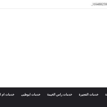
ة
خدمات الفجيرة
خدمات راس الخيمة
خدمات ابوظبى
خدمات ام ا