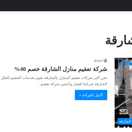
ارقة
ahmed
شركة تعقيم منازل الشارقة خصم 40%
نحن اكبر شركات تعقيم المنازل بالشارقة نقوم بخدمات التعقيم للفلل 
الشارقة شركتنا افضل واحسن شركة تعقيم…
أكمل القراءة »
الشارقة