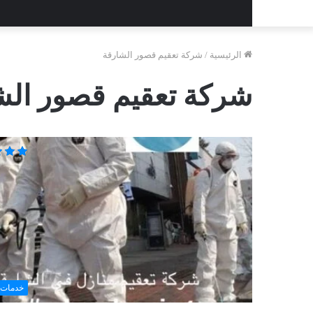
الرئيسية
/
شركة تعقيم قصور الشارقة
شركة تعقيم قصور الش
خدمات 