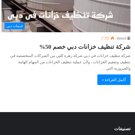
خدمات دبى
1٬351
ahmed
شركة تنظيف خزانات دبي خصم 50%
شركة تنظيف خزانات في دبي شركة زهرة كلين من الشركات المتخصصة في
تنظيف وتعقيم الخزانات ، ولأن عملية تنظيف الخزانات من المهام الهامة
والضرورية التي…
أكمل القراءة »
تصنيفات