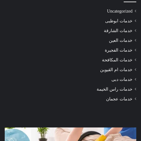
Uncategorized
خدمات ابوظبى
خدمات الشارقة
خدمات العين
خدمات الفجيرة
خدمات المكافحة
خدمات ام القيوين
خدمات دبى
خدمات راس الخيمة
خدمات عجمان
شركة
شرك
تنظيف
تنظ