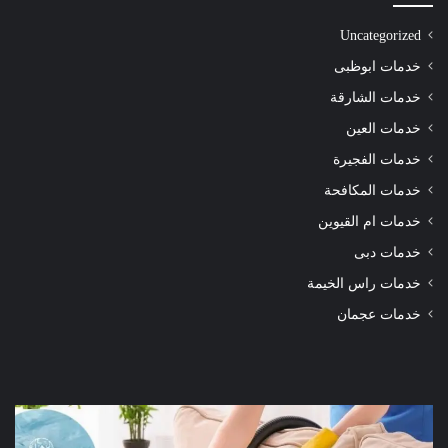
Uncategorized
خدمات ابوظبى
خدمات الشارقة
خدمات العين
خدمات الفجيرة
خدمات المكافحة
خدمات ام القيوين
خدمات دبى
خدمات راس الخيمة
خدمات عجمان
شركة
شرك
تنظيف
تنظ