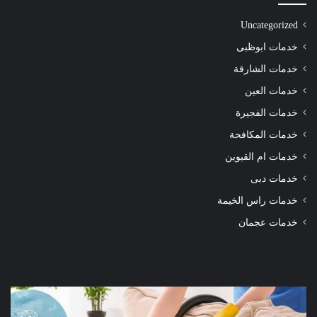
Uncategorized
خدمات ابوظبى
خدمات الشارقة
خدمات العين
خدمات الفجيرة
خدمات المكافحة
خدمات ام القيوين
خدمات دبى
خدمات راس الخيمة
خدمات عجمان
شركة
شرك
تنظيف
تنظ