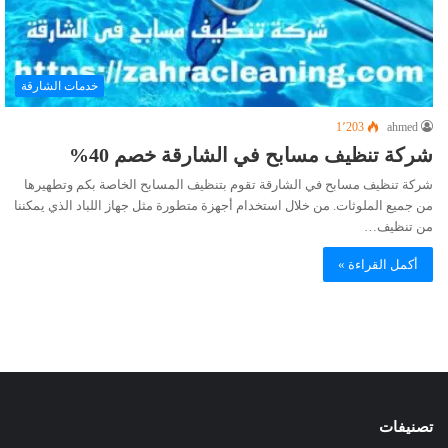
خدمات الشارقة
1٬203
ahmed
شركة تنظيف مسابح في الشارقة خصم 40%
شركة تنظيف مسابح في الشارقة تقوم بتنظيف المسابح الخاصة بكم وتطهيرها
من جميع الملوثات. من خلال استخدام أجهزة متطورة مثل جهاز اللباد الذي يمكننا
من تنظيف…
أكمل القراءة »
تصنيفات