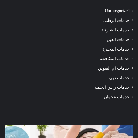
Uncategorized
خدمات ابوظبى
خدمات الشارقة
خدمات العين
خدمات الفجيرة
خدمات المكافحة
خدمات ام القيوين
خدمات دبى
خدمات راس الخيمة
خدمات عجمان
شركة
شرك
تنظيف
تنظ