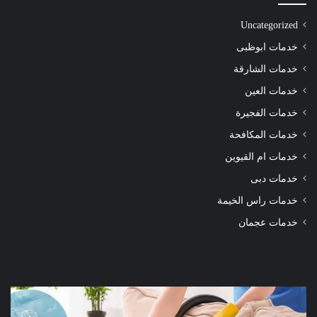
Uncategorized
خدمات ابوظبى
خدمات الشارقة
خدمات العين
خدمات الفجيرة
خدمات المكافحة
خدمات ام القيوين
خدمات دبى
خدمات راس الخيمة
خدمات عجمان
شركة
شرك
تنظيف
تنظ