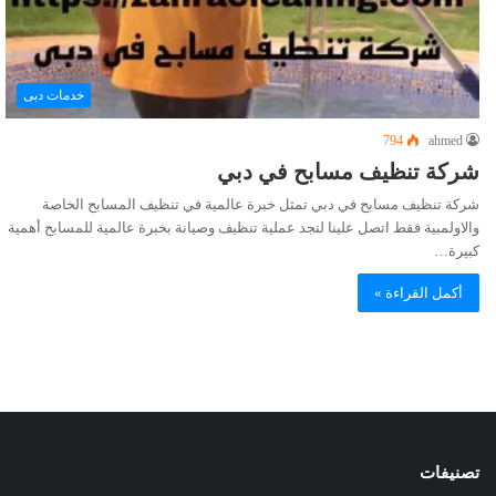
خدمات دبى
794
ahmed
شركة تنظيف مسابح في دبي
شركة تنظيف مسابح في دبي تمثل خبرة عالمية في تنظيف المسابح الخاصة
والاولمبية فقط اتصل علينا لتجد عملية تنظيف وصيانة بخبرة عالمية للمسابح أهمية
كبيرة…
أكمل القراءة »
تصنيفات