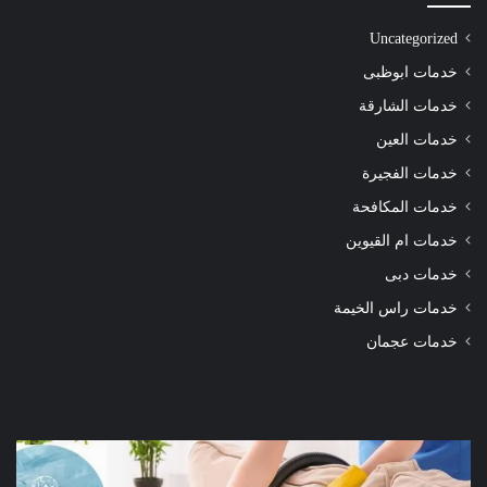
Uncategorized
خدمات ابوظبى
خدمات الشارقة
خدمات العين
خدمات الفجيرة
خدمات المكافحة
خدمات ام القيوين
خدمات دبى
خدمات راس الخيمة
خدمات عجمان
شركة
شرك
تنظيف
تنظ