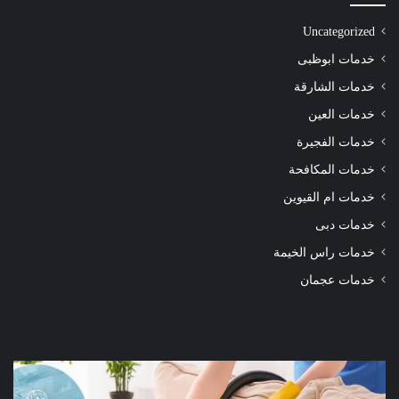
Uncategorized
خدمات ابوظبى
خدمات الشارقة
خدمات العين
خدمات الفجيرة
خدمات المكافحة
خدمات ام القيوين
خدمات دبى
خدمات راس الخيمة
خدمات عجمان
شركة
شرك
تنظيف
تنظ