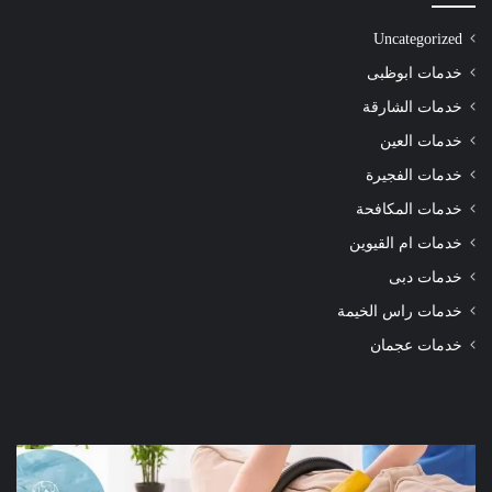
Uncategorized
خدمات ابوظبى
خدمات الشارقة
خدمات العين
خدمات الفجيرة
خدمات المكافحة
خدمات ام القيوين
خدمات دبى
خدمات راس الخيمة
خدمات عجمان
شركة
شرك
تنظيف
تنظ