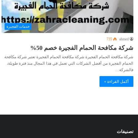
خدمات الفجيرة
735
ahmed
شركة مكافحة الحمام الفجيرة خصم 50%
شركة مكافحة الحمام الفجيرة شركة مكافحة الحمام الفجيرة تعتبر شركة مكافحة
الحمام الفجيرة من أفضل الشركات التي تعمل في هذا المجال منذ فترة طويلة،
فالشركة…
أكمل القراءة »
تصنيفات