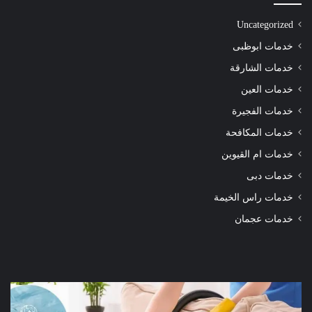
Uncategorized
خدمات ابوظبى
خدمات الشارقة
خدمات العين
خدمات الفجيرة
خدمات المكافحة
خدمات ام القيوين
خدمات دبى
خدمات راس الخيمة
خدمات عجمان
شركة
شرك
تنظيف
تنظ