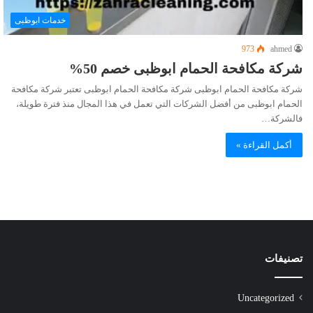
خدمات ابوظبى
973
ahmed
شركة مكافحة الحمام ابوظبى خصم 50%
شركة مكافحة الحمام ابوظبى شركة مكافحة الحمام ابوظبى تعتبر شركة مكافحة
الحمام ابوظبى من أفضل الشركات التي تعمل في هذا المجال منذ فترة طويلة،
فالشركة…
أكمل القراءة »
تصنيفات
Uncategorized