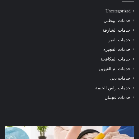
Uncategorized
خدمات ابوظبى
خدمات الشارقة
خدمات العين
خدمات الفجيرة
خدمات المكافحة
خدمات ام القيوين
خدمات دبى
خدمات راس الخيمة
خدمات عجمان
شركة
شرك
تنظيف
تنظ