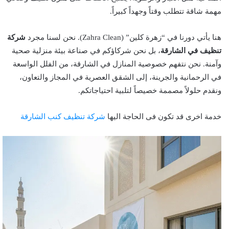
مهمة شاقة تتطلب وقتاً وجهداً كبيراً.
هنا يأتي دورنا في “زهرة كلين” (Zahra Clean). نحن لسنا مجرد
شركة
تنظيف في الشارقة
، بل نحن شركاؤكم في صناعة بيئة منزلية صحية
وآمنة. نحن نتفهم خصوصية المنازل في الشارقة، من الفلل الواسعة
في الرحمانية والجرينة، إلى الشقق العصرية في المجاز والتعاون،
ونقدم حلولاً مصممة خصيصاً لتلبية احتياجاتكم.
خدمة اخرى قد تكون فى الحاجة اليها
شركة تنظيف كنب الشارقة