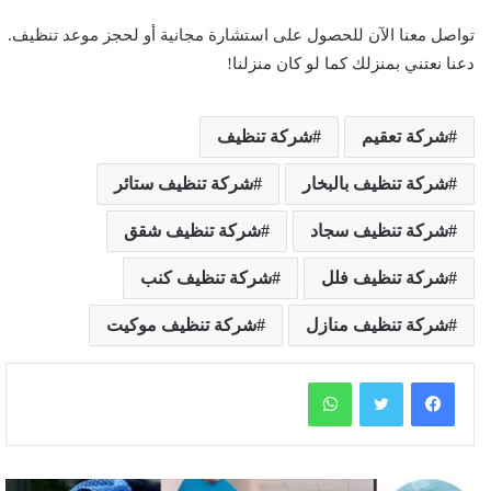
تواصل معنا الآن للحصول على استشارة مجانية أو لحجز موعد تنظيف.
دعنا نعتني بمنزلك كما لو كان منزلنا!
شركة تعقيم
شركة تنظيف
شركة تنظيف بالبخار
شركة تنظيف ستائر
شركة تنظيف سجاد
شركة تنظيف شقق
شركة تنظيف فلل
شركة تنظيف كنب
شركة تنظيف منازل
شركة تنظيف موكيت
واتساب