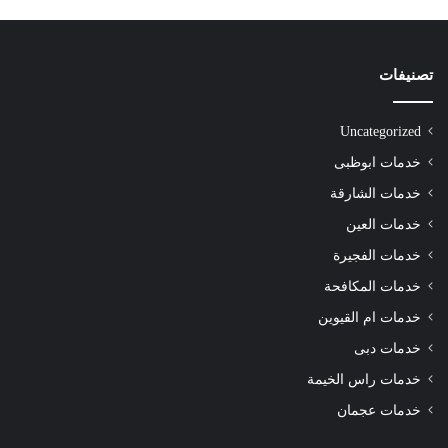
تصنيفات
Uncategorized
خدمات ابوظبى
خدمات الشارقة
خدمات العين
خدمات الفجيرة
خدمات المكافحة
خدمات ام القيوين
خدمات دبى
خدمات راس الخيمة
خدمات عجمان