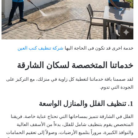
خدمة اخرى قد تكون فى الحاجة اليها
شركة تنظيف كنب العين
خدماتنا المتخصصة لسكان الشارقة
لقد صممنا باقة خدماتنا لتغطية كل زاوية في منزلك، مع التركيز على
الجودة التي تدوم.
1. تنظيف الفلل والمنازل الواسعة
الفلل في الشارقة تتميز بمساحاتها التي تحتاج عناية خاصة. فريقنا
المتخصص يقوم بتنظيف شامل للفلل، بدءاً من الأسقف العالية
والنوافذ الكبيرة، مروراً بتلميع الأرضيات، وصولاً إلى تعقيم الحمامات