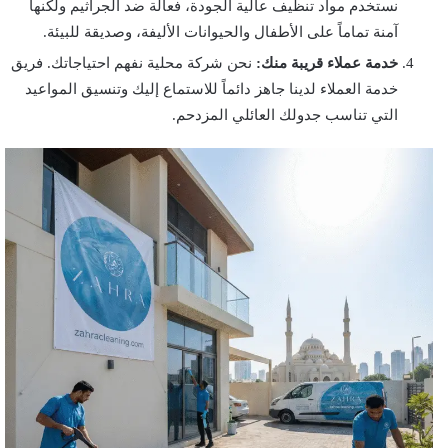
نستخدم مواد تنظيف عالية الجودة، فعالة ضد الجراثيم ولكنها
آمنة تماماً على الأطفال والحيوانات الأليفة، وصديقة للبيئة.
خدمة عملاء قريبة منك:
نحن شركة محلية نفهم احتياجاتك. فريق
خدمة العملاء لدينا جاهز دائماً للاستماع إليك وتنسيق المواعيد
التي تناسب جدولك العائلي المزدحم.