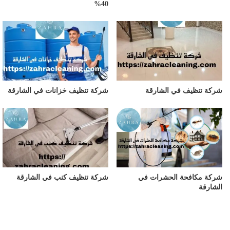
40%
شركة تنظيف في الشارقة
شركة تنظيف خزانات في الشارقة
شركة مكافحة الحشرات في
شركة تنظيف كنب في الشارقة
الشارقة